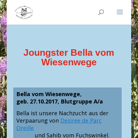
Joungster Bella vom
Wiesenwege
Bella vom Wiesenwege,
geb. 27.10.2017, Blutgruppe A/a
Bella ist unsere Nachzucht aus der
Verpaarung von
Desiree de Parc
Oreille
und
Sahib vom Fuchswinkel.