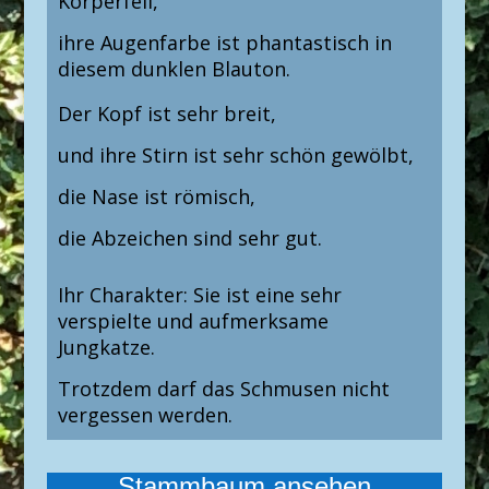
Körperfell,
ihre Augenfarbe ist phantastisch in
diesem dunklen Blauton.
Der Kopf ist sehr breit,
und ihre Stirn ist sehr schön gewölbt,
die Nase ist römisch,
die Abzeichen sind sehr gut.
Ihr Charakter: Sie ist eine sehr
verspielte und aufmerksame
Jungkatze.
Trotzdem darf das Schmusen nicht
vergessen werden.
Stammbaum ansehen