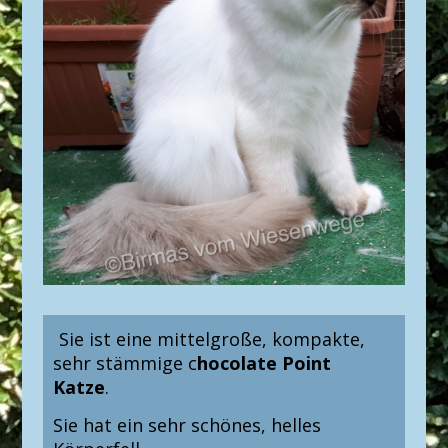
Sie ist eine mittelgroße, kompakte,
sehr stämmige c
hocolate Point
Katze
.
Sie hat ein sehr schönes, helles