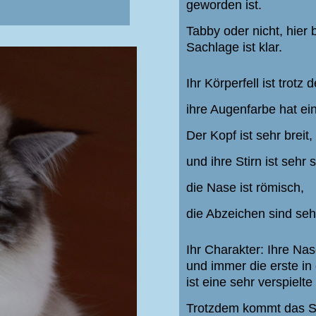
geworden ist.
Tabby oder nicht, hier 
Sachlage ist klar.
Ihr Körperfell ist trotz
ihre Augenfarbe hat ei
Der Kopf ist sehr breit,
und ihre Stirn ist sehr
die Nase ist römisch,
die Abzeichen sind seh
Ihr Charakter: Ihre Nas
und immer die erste in
ist eine sehr verspiel
Trotzdem kommt das S