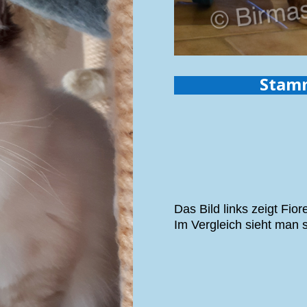
Stam
Das Bild links zeigt Fiore
Im Vergleich sieht man s