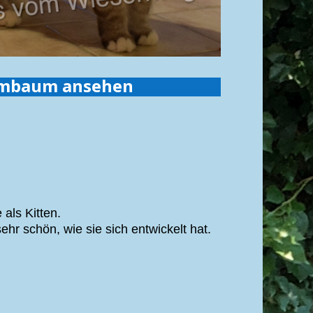
mbaum ansehen
 als Kitten.
ehr schön, wie sie sich entwickelt hat.