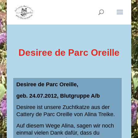
Desiree de Parc Oreille
Desiree de Parc Oreille,
geb. 24.07.2012, Blutgruppe A/b
Desiree ist unsere Zuchtkatze aus der
Cattery de Parc Oreille von
Alina Treike.
Auf diesem Wege Alina, sagen wir noch
einmal vielen Dank dafür, dass du