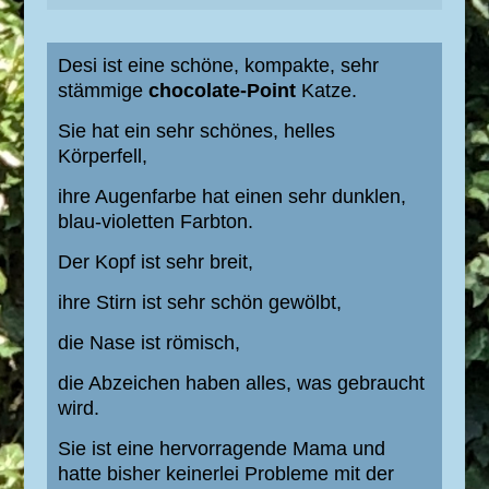
Desi ist eine schöne, kompakte, sehr
stämmige
chocolate-Point
Katze.
Sie hat ein sehr schönes, helles
Körperfell,
ihre Augenfarbe hat einen sehr dunklen,
blau-violetten Farbton.
Der Kopf ist sehr breit,
ihre Stirn ist sehr schön gewölbt,
die Nase ist römisch,
die Abzeichen haben alles, was gebraucht
wird.
Sie ist eine hervorragende Mama und
hatte bisher keinerlei Probleme mit der