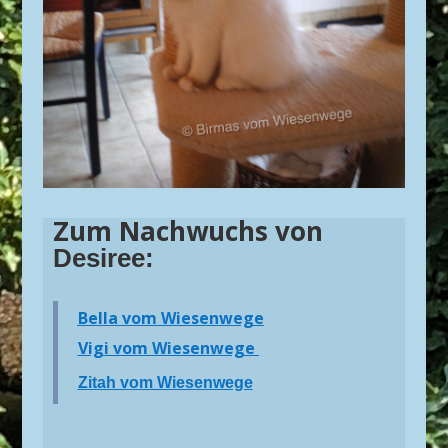
Zum Nachwuchs von
Desiree:
Bella vom Wiesenwege
Vigi vom Wiesenwege
Zitah vom Wiesenwege