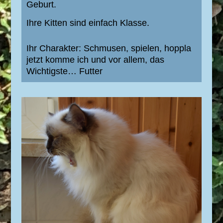
Geburt.
Ihre Kitten sind einfach Klasse.
Ihr Charakter: Schmusen, spielen, hoppla
jetzt komme ich und vor allem, das
Wichtigste… Futter