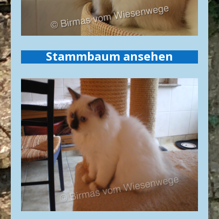
Stammbaum ansehen