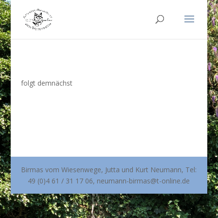
folgt demnächst
Birmas vom Wiesenwege, Jutta und Kurt Neumann, Tel:
49 (0)4 61 / 31 17 06, neumann-birmas@t-online.de